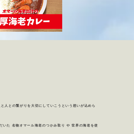
人と人との繋がりを大切にしていこうという想いが込めら
だいた 名物オマール海老のつかみ取り や 世界の海老を使