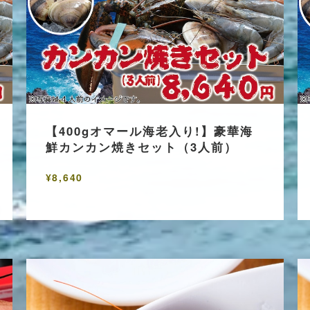
【400gオマール海老入り!】豪華海
鮮カンカン焼きセット（3人前）
¥8,640