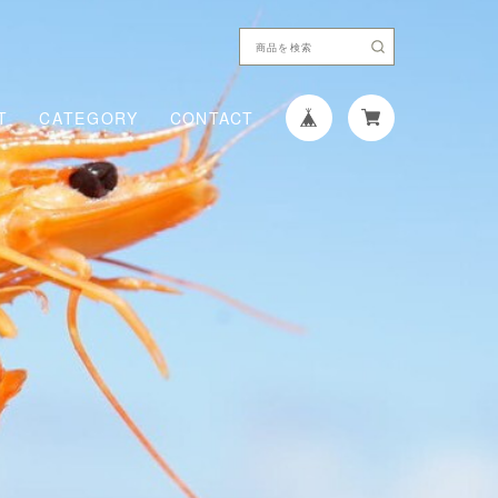
T
CATEGORY
CONTACT